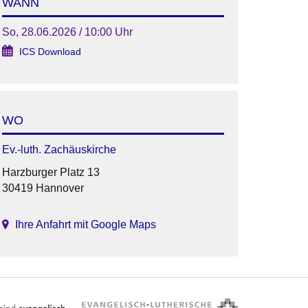
WANN
So, 28.06.2026 / 10:00 Uhr
ICS Download
WO
Ev.-luth. Zachäuskirche
Harzburger Platz 13
30419 Hannover
Ihre Anfahrt mit Google Maps