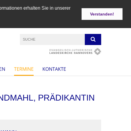
ormationen erhalten Sie in unserer
Verstanden!
EN
TERMINE
KONTAKTE
ENDMAHL, PRÄDIKANTIN