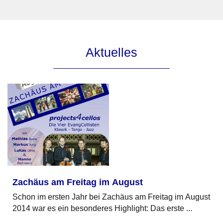
Aktuelles
Zachäus am Freitag im August
Schon im ersten Jahr bei Zachäus am Freitag im August
2014 war es ein besonderes Highlight: Das erste ...