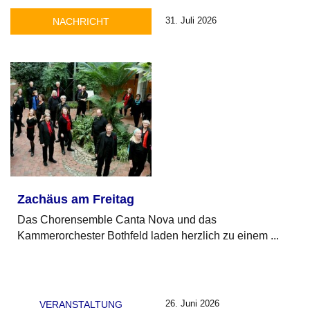
31. Juli 2026
NACHRICHT
Zachäus am Freitag
Das Chorensemble Canta Nova und das
Kammerorchester Bothfeld laden herzlich zu einem ...
26. Juni 2026
VERANSTALTUNG