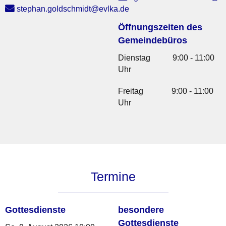
stephan.goldschmidt@evlka.de
Öffnungszeiten des
Gemeindebüros
Dienstag 9:00 - 11:00
Uhr
Freitag 9:00 - 11:00
Uhr
Termine
Gottesdienste
besondere
Gottesdienste