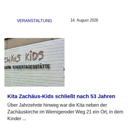
14. August 2026
VERANSTALTUNG
Kita Zachäus-Kids schließt nach 53 Jahren
Über Jahrzehnte hinweg war die Kita neben der
Zachäuskirche im Wernigeroder Weg 21 ein Ort, in dem
Kinder ...