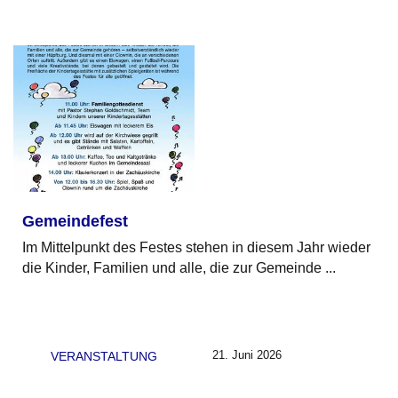
Gemeindefest
Im Mittelpunkt des Festes stehen in diesem Jahr wieder
die Kinder, Familien und alle, die zur Gemeinde ...
21. Juni 2026
VERANSTALTUNG