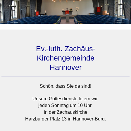
Ev.-luth. Zachäus-
Kirchengemeinde
Hannover
Schön, dass Sie da sind!
Unsere Gottesdienste feiern wir
jeden Sonntag um 10 Uhr
in der Zachäuskirche
Harzburger Platz 13 in Hannover-Burg.