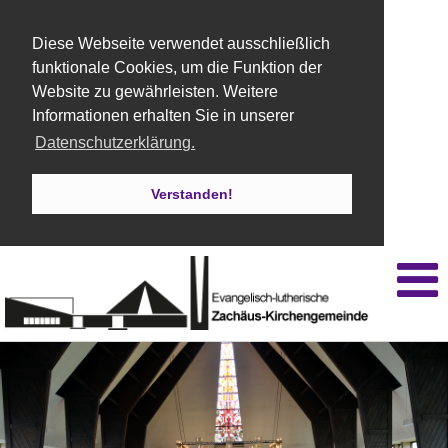
Diese Webseite verwendet ausschließlich
funktionale Cookies, um die Funktion der
Website zu gewährleisten. Weitere
Informationen erhalten Sie in unserer
Datenschutzerklärung.
Verstanden!