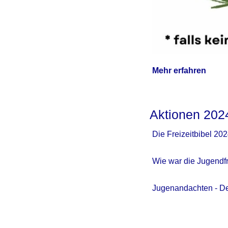
Mehr erfahren
Aktionen 202
Die Freizeitbibel 20
Wie war die Jugendfr
Jugenandachten - De