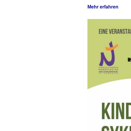
Mehr erfahren