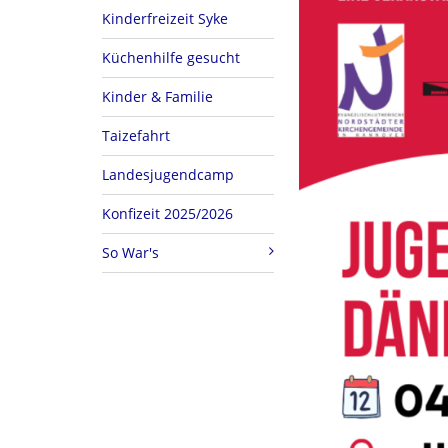
Kinderfreizeit Syke
Küchenhilfe gesucht
Kinder & Familie
Taizefahrt
Landesjugendcamp
Konfizeit 2025/2026
So War's