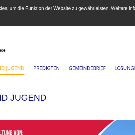
es, um die Funktion der Website zu gewährleisten. Weitere Inf
ND JUGEND
PREDIGTEN
GEMEINDEBRIEF
LOSUNG
ND JUGEND