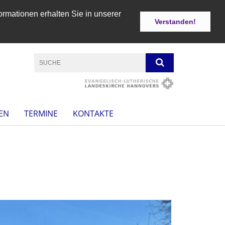
ormationen erhalten Sie in unserer
Verstanden!
EN
TERMINE
KONTAKTE