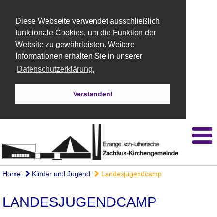
Diese Webseite verwendet ausschließlich
funktionale Cookies, um die Funktion der
Website zu gewährleisten. Weitere
Informationen erhalten Sie in unserer
Datenschutzerklärung.
Verstanden!
Home
Kinder und Jugend
Landesjugendcamp
LANDESJUGENDCAMP