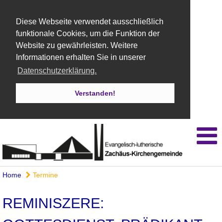
Diese Webseite verwendet ausschließlich
funktionale Cookies, um die Funktion der
Website zu gewährleisten. Weitere
Informationen erhalten Sie in unserer
Datenschutzerklärung.
Verstanden!
Home
Termine
REMINISZERE: