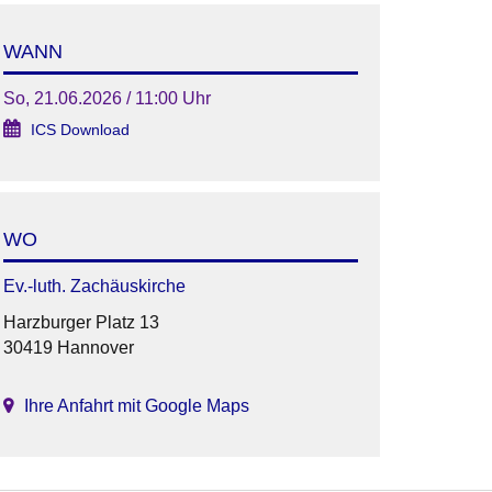
WANN
So, 21.06.2026 / 11:00 Uhr
ICS Download
WO
Ev.-luth. Zachäuskirche
Harzburger Platz 13
30419 Hannover
Ihre Anfahrt mit Google Maps