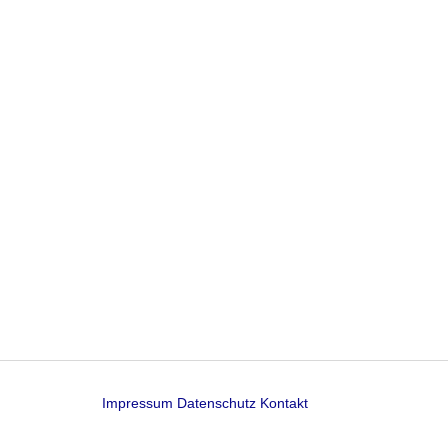
Impressum
Datenschutz
Kontakt