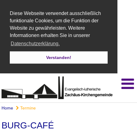
Diese Webseite verwendet ausschließlich
funktionale Cookies, um die Funktion der
Website zu gewährleisten. Weitere
Informationen erhalten Sie in unserer
Datenschutzerklärung.
Verstanden!
Home
Termine
BURG-CAFÉ