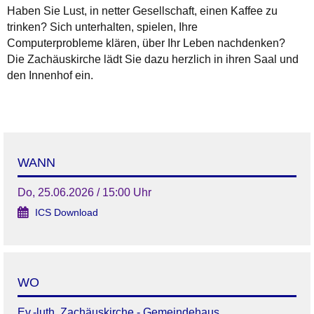
Haben Sie Lust, in netter Gesellschaft, einen Kaffee zu
trinken? Sich unterhalten, spielen, Ihre
Computerprobleme klären, über Ihr Leben nachdenken?
Die Zachäuskirche lädt Sie dazu herzlich in ihren Saal und
den Innenhof ein.
WANN
Do, 25.06.2026 / 15:00 Uhr
ICS Download
WO
Ev.-luth. Zachäuskirche - Gemeindehaus