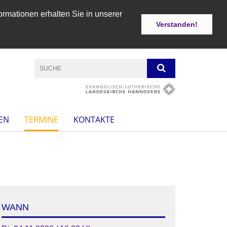
ormationen erhalten Sie in unserer
Verstanden!
EN
TERMINE
KONTAKTE
WANN