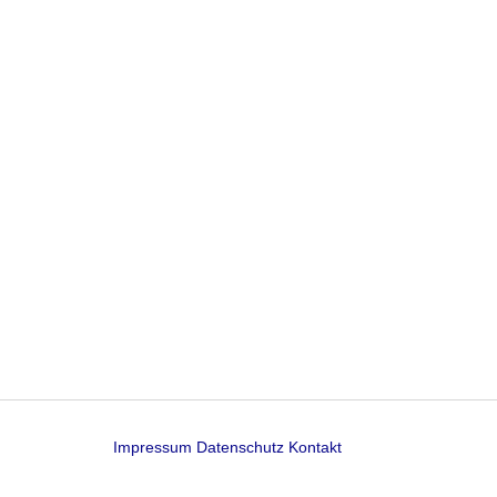
Impressum
Datenschutz
Kontakt