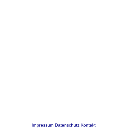
Impressum
Datenschutz
Kontakt