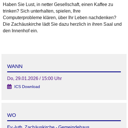
Haben Sie Lust, in netter Gesellschaft, einen Kaffee zu
trinken? Sich unterhalten, spielen, Ihre
Computerprobleme klären, über Ihr Leben nachdenken?
Die Zachäuskirche lädt Sie dazu herzlich in ihren Saal und
den Innenhof ein.
WANN
Do, 29.01.2026 / 15:00 Uhr
ICS Download
WO
Ev.-luth. Zachäuskirche - Gemeindehaus