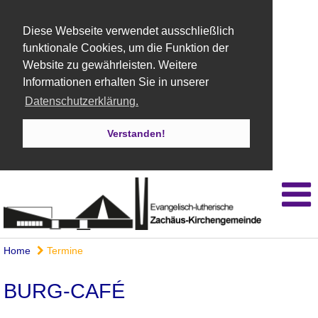
Diese Webseite verwendet ausschließlich
funktionale Cookies, um die Funktion der
Website zu gewährleisten. Weitere
Informationen erhalten Sie in unserer
Datenschutzerklärung.
Verstanden!
Home
Termine
BURG-CAFÉ