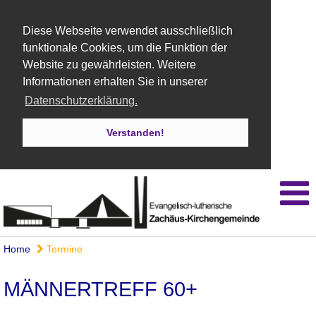
Diese Webseite verwendet ausschließlich
funktionale Cookies, um die Funktion der
Website zu gewährleisten. Weitere
Informationen erhalten Sie in unserer
Datenschutzerklärung.
Verstanden!
Home
Termine
MÄNNERTREFF 60+