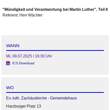
"Mündigkeit und Verantwortung bei Martin Luther", Teil II
Referent: Herr Wächter
WANN
Mi, 09.07.2025 / 16:30 Uhr
ICS Download
WO
Ev.-luth. Zachäuskirche - Gemeindehaus
Harzburger Platz 13