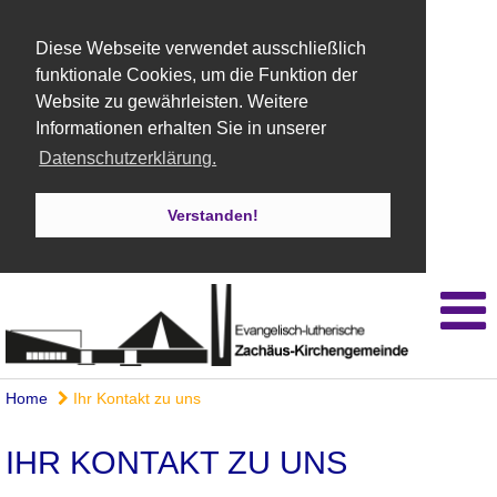
Diese Webseite verwendet ausschließlich
funktionale Cookies, um die Funktion der
Website zu gewährleisten. Weitere
Informationen erhalten Sie in unserer
Datenschutzerklärung.
Verstanden!
Home
Ihr Kontakt zu uns
IHR KONTAKT ZU UNS