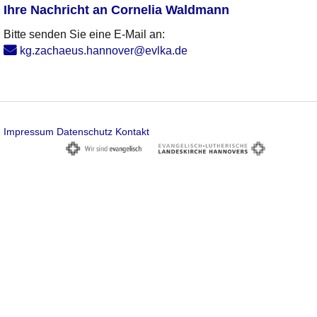
Ihre Nachricht an Cornelia Waldmann
Bitte senden Sie eine E-Mail an:
kg.zachaeus.hannover@evlka.de
Impressum
Datenschutz
Kontakt