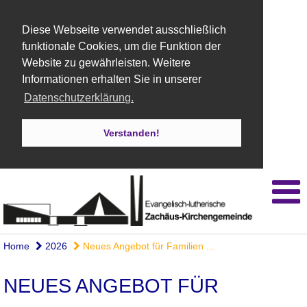
Diese Webseite verwendet ausschließlich
funktionale Cookies, um die Funktion der
Website zu gewährleisten. Weitere
Informationen erhalten Sie in unserer
Datenschutzerklärung.
Verstanden!
Home
2026
Neues Angebot für Familien ...
NEUES ANGEBOT FÜR