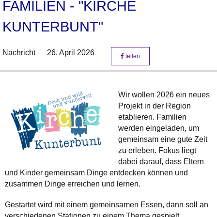
FAMILIEN - "KIRCHE
KUNTERBUNT"
Nachricht
26. April 2026
teilen
Wir wollen 2026 ein neues
Projekt in der Region
etablieren. Familien
werden eingeladen, um
gemeinsam eine gute Zeit
zu erleben. Fokus liegt
dabei darauf, dass Eltern
und Kinder gemeinsam Dinge entdecken können und
zusammen Dinge erreichen und lernen.
Gestartet wird mit einem gemeinsamen Essen, dann soll an
verschiedenen Stationen zu einem Thema gespielt,