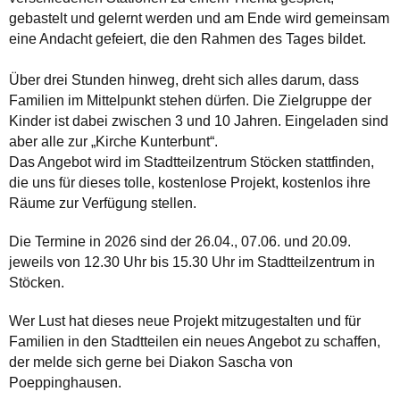
gebastelt und gelernt werden und am Ende wird gemeinsam
eine Andacht gefeiert, die den Rahmen des Tages bildet.
Über drei Stunden hinweg, dreht sich alles darum, dass
Familien im Mittelpunkt stehen dürfen. Die Zielgruppe der
Kinder ist dabei zwischen 3 und 10 Jahren. Eingeladen sind
aber alle zur „Kirche Kunterbunt“.
Das Angebot wird im Stadtteilzentrum Stöcken stattfinden,
die uns für dieses tolle, kostenlose Projekt, kostenlos ihre
Räume zur Verfügung stellen.
Die Termine in 2026 sind der 26.04., 07.06. und 20.09.
jeweils von 12.30 Uhr bis 15.30 Uhr im Stadtteilzentrum in
Stöcken.
Wer Lust hat dieses neue Projekt mitzugestalten und für
Familien in den Stadtteilen ein neues Angebot zu schaffen,
der melde sich gerne bei Diakon Sascha von
Poeppinghausen.